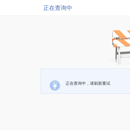
正在查询中
正在查询中，请刷新重试