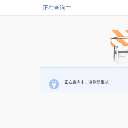
正在查询中
正在查询中，请刷新重试