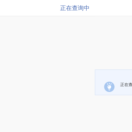
正在查询中
正在