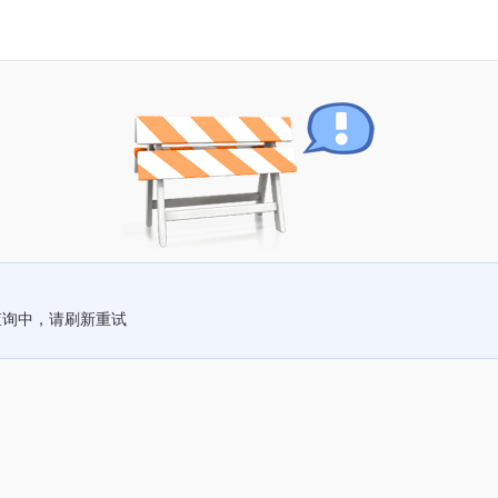
查询中，请刷新重试